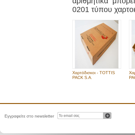
αριθμητικά μπορε
0201 τύπου χαρτο
Χαρτόδισκοι - TOTTIS
Χα
PACK S.A.
PA
Εγγραφείτε στο newsletter