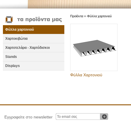
Προϊόντα ››
Φύλλα χαρτονιού
Φύλλα χαρτονιού
Χαρτοκιβώτια
Χαρτοτελάρα - Χαρτόδισκοι
Stands
Displays
Φύλλα Χαρτονιού
Εγγραφείτε στο newsletter