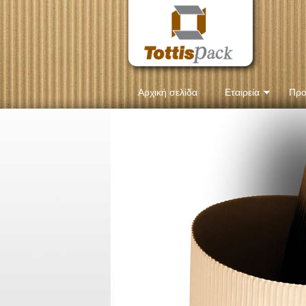
Αρχική σελίδα
Εταιρεία
Προ