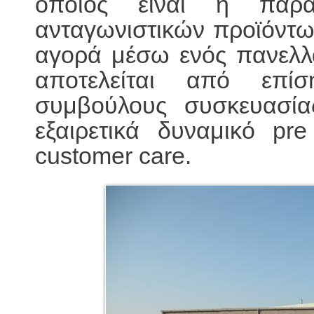
οποίος είναι η παρ
ανταγωνιστικών προϊόντων
αγορά μέσω ενός πανελλ
αποτελείται από επίσ
συμβούλους συσκευασία
εξαιρετικά δυναμικό pre
customer care.