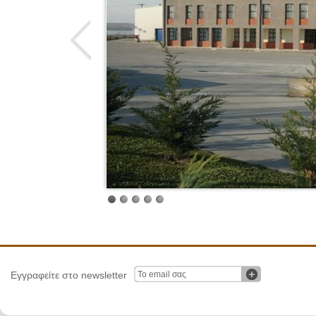
Εγγραφείτε στο newsletter