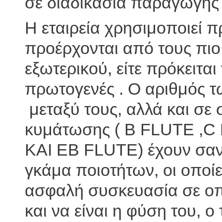
σε διαδικασία παραγωγής 
Η εταιρεία χρησιμοποιεί π
προέρχονται από τους πιο
εξωτερικού, είτε πρόκειται
πρωτογενές . Ο αριθμός 
μεταξύ τους, αλλά και σε
κυμάτωσης ( B FLUTE ,
KAI EB FLUTE) έχουν σαν
γκάμα ποιοτήτων, οι οποί
ασφαλή συσκευασία σε οπ
και να είναι η φύση του, 