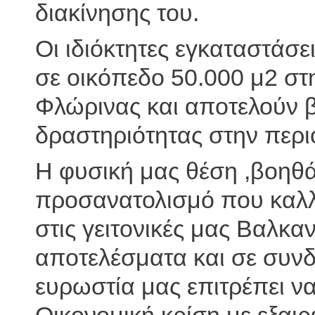
διακίνησης του.
Οι ιδιόκτητες εγκαταστάσε
σε οικόπεδο 50.000 μ2 στ
Φλώρινας και αποτελούν 
δραστηριότητας στην περι
Η φυσική μας θέση ,βοηθά
προσανατολισμό που καλλι
στις γειτονικές μας Βαλκα
αποτελέσματα και σε συνδ
ευρωστία μας επιτρέπει ν