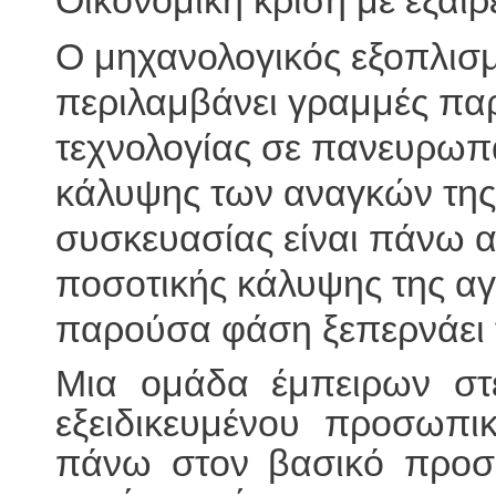
Οικονομική κρίση με εξαιρ
Ο μηχανολογικός εξοπλισμό
περιλαμβάνει γραμμές πα
τεχνολογίας σε πανευρωπα
κάλυψης των αναγκών της
συσκευασίας είναι πάνω 
ποσοτικής κάλυψης της αγ
παρούσα φάση ξεπερνάει 
Μια ομάδα έμπειρων στ
εξειδικευμένου προσωπικ
πάνω στον βασικό προσα