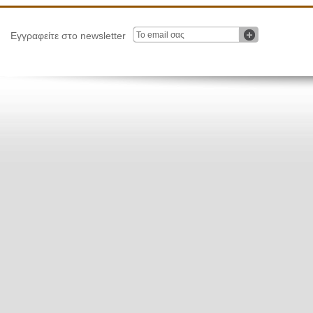
Εγγραφείτε στο newsletter